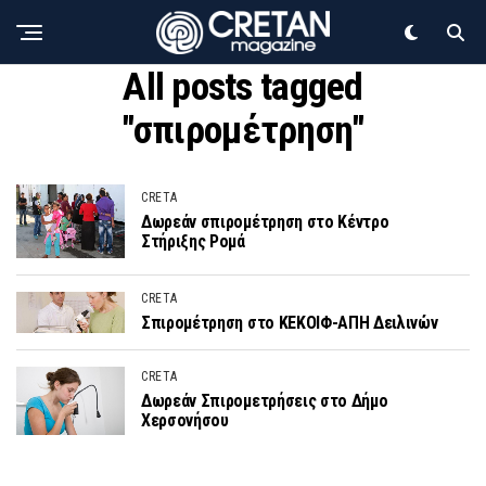
All posts tagged
"σπιρομέτρηση"
CRETA
Δωρεάν σπιρομέτρηση στο Κέντρο
Στήριξης Ρομά
CRETA
Σπιρομέτρηση στο ΚΕΚΟΙΦ-ΑΠΗ Δειλινών
CRETA
Δωρεάν Σπιρομετρήσεις στο Δήμο
Χερσονήσου