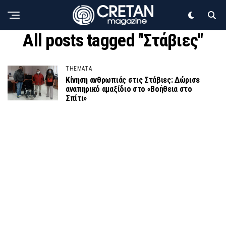
All posts tagged "Στάβιες"
THEMATA
Κίνηση ανθρωπιάς στις Στάβιες: Δώρισε
αναπηρικό αμαξίδιο στο «Βοήθεια στο
Σπίτι»