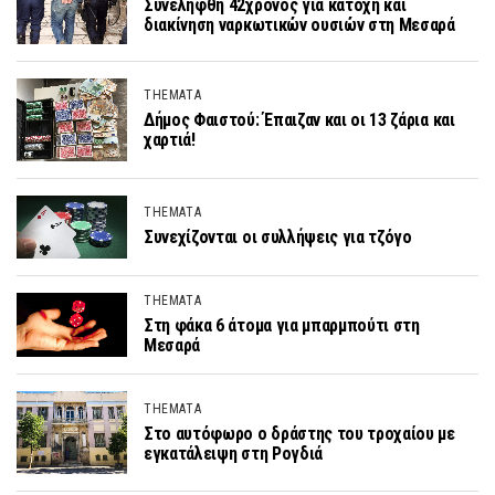
Συνελήφθη 42χρονος για κατοχή και
διακίνηση ναρκωτικών ουσιών στη Μεσαρά
THEMATA
Δήμος Φαιστού: Έπαιζαν και οι 13 ζάρια και
χαρτιά!
THEMATA
Συνεχίζονται οι συλλήψεις για τζόγο
THEMATA
Στη φάκα 6 άτομα για μπαρμπούτι στη
Μεσαρά
THEMATA
Στο αυτόφωρο ο δράστης του τροχαίου με
εγκατάλειψη στη Ρογδιά