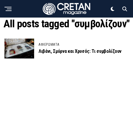
All posts tagged "συμβολίζουν"
ΑΦΙΕΡΩΜΑΤΑ
Λιβάνι, Σμύρνα και Χρυσός: Τι συμβολίζουν