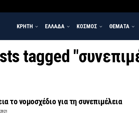
ΚΡΗΤΗ
ΕΛΛΑΔΑ
ΚΟΣΜΟΣ
ΘΕΜΑΤΑ
osts tagged "συνεπιμ
ια το νομοσχέδιο για τη συνεπιμέλεια
 2021