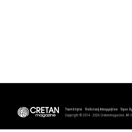
Ταυτότητα
Πολιτική Απορρήτου
Όροι Χ
Copyright © 2014 - 2026 Cretanmagazine. All r