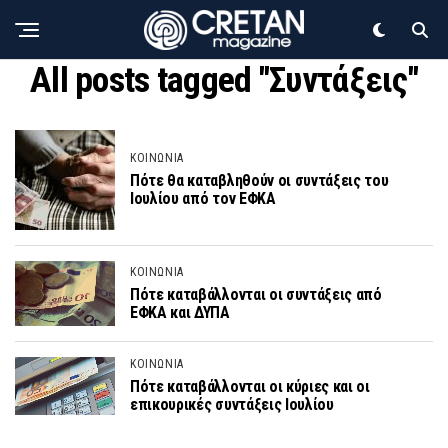
All posts tagged "Συντάξεις"
ΚΟΙΝΩΝΙΑ
Πότε θα καταβληθούν οι συντάξεις του
Ιουλίου από τον ΕΦΚΑ
ΚΟΙΝΩΝΙΑ
Πότε καταβάλλονται οι συντάξεις από
ΕΦΚΑ και ΔΥΠΑ
ΚΟΙΝΩΝΙΑ
Πότε καταβάλλονται οι κύριες και οι
επικουρικές συντάξεις Ιουλίου