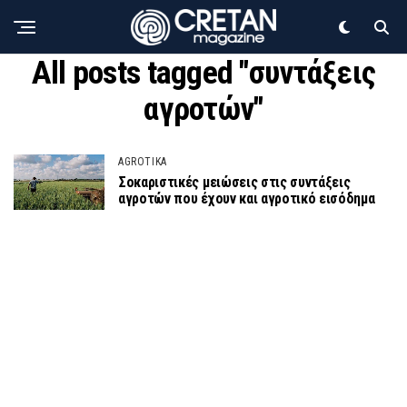
All posts tagged "συντάξεις
αγροτών"
AGROTIKA
Σοκαριστικές μειώσεις στις συντάξεις
αγροτών που έχουν και αγροτικό εισόδημα