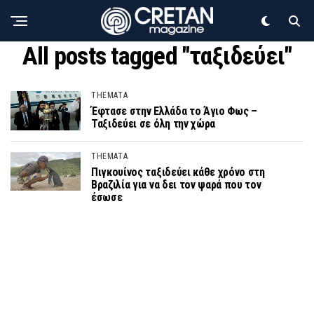
All posts tagged "ταξιδεύει"
THEMATA
Έφτασε στην Ελλάδα το Άγιο Φως –
Ταξιδεύει σε όλη την χώρα
THEMATA
Πιγκουίνος ταξιδεύει κάθε χρόνο στη
Βραζιλία για να δει τον ψαρά που τον
έσωσε