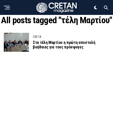
All posts tagged "τέλη Μαρτίου"
CRETA
Στα τέλη Μαρτίου η πρώτη αποστολή
βοήθειας για τους πρόσφυγες