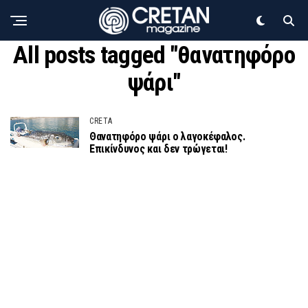
All posts tagged "θανατηφόρο
ψάρι"
CRETA
Θανατηφόρο ψάρι ο λαγοκέφαλος.
Επικίνδυνος και δεν τρώγεται!