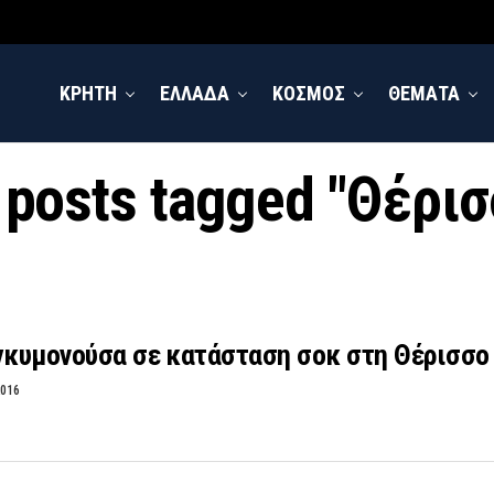
ΚΡΗΤΗ
ΕΛΛΑΔΑ
ΚΟΣΜΟΣ
ΘΕΜΑΤΑ
l posts tagged "Θέρισ
εγκυμονούσα σε κατάσταση σοκ στη Θέρισσο
2016