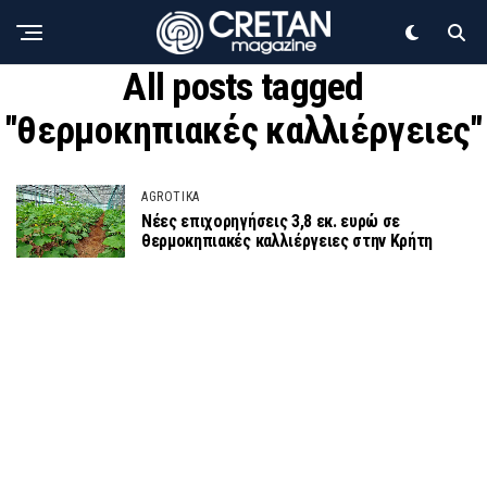
All posts tagged
"θερμοκηπιακές καλλιέργειες"
AGROTIKA
Νέες επιχορηγήσεις 3,8 εκ. ευρώ σε
θερμοκηπιακές καλλιέργειες στην Κρήτη