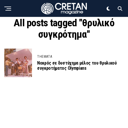
All posts tagged "θρυλικό
συγκρότημα"
THEMATA
Νεκρός σε δυστύχημα μέλος του θρυλικού
συγκροτήματος Olympians