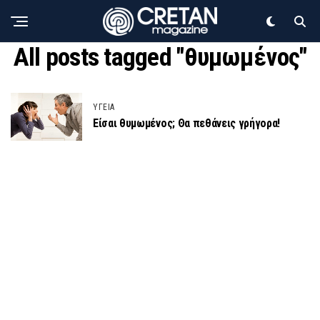
All posts tagged "θυμωμένος"
ΥΓΕΙΑ
Είσαι θυμωμένος; Θα πεθάνεις γρήγορα!