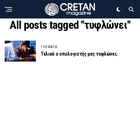
All posts tagged "τυφλώνει"
THEMATA
Τελικά ο υπολογιστής μας τυφλώνει;