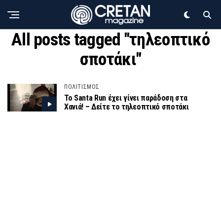
All posts tagged "τηλεοπτικό
σποτάκι"
ΠΟΛΙΤΙΣΜΟΣ
Το Santa Run έχει γίνει παράδοση στα
Χανιά! – Δείτε το τηλεοπτικό σποτάκι