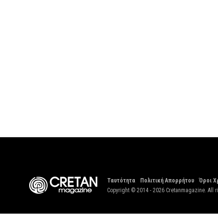
Ταυτότητα
Πολιτική Απορρήτου
Όροι Χ
Copyright © 2014 - 2026 Cretanmagazine. All r