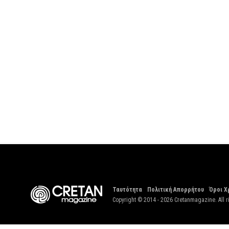
Ταυτότητα
Πολιτική Απορρήτου
Όροι Χ
Copyright © 2014 - 2026 Cretanmagazine. All r