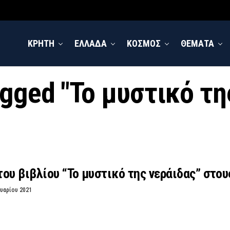
ΚΡΗΤΗ
ΕΛΛΑΔΑ
ΚΟΣΜΟΣ
ΘΕΜΑΤΑ
tagged "Το μυστικό τη
ου βιβλίου “Το μυστικό της νεράιδας” στου
υαρίου 2021