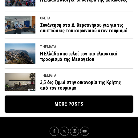
CRETA
Συνάντηση στο Δ. Χερσονήσου για για τις
επιπτώσεις του κορωνοϊού στον τουρισμό
THEMATA
Η Ελλάδα αποτελεί τον πιο ελκυστικό
προορισμό της Μεσογείου
THEMATA
3,5 δις ζημιά στην οικονομία της Κρήτης
από τον τουρισμό
MORE POSTS