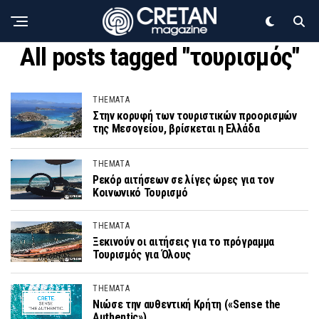
All posts tagged "τουρισμός"
THEMATA
Στην κορυφή των τουριστικών προορισμών
της Μεσογείου, βρίσκεται η Ελλάδα
THEMATA
Ρεκόρ αιτήσεων σε λίγες ώρες για τον
Κοινωνικό Τουρισμό
THEMATA
Ξεκινούν οι αιτήσεις για το πρόγραμμα
Τουρισμός για Όλους
THEMATA
Νιώσε την αυθεντική Κρήτη («Sense the
Authentic»)