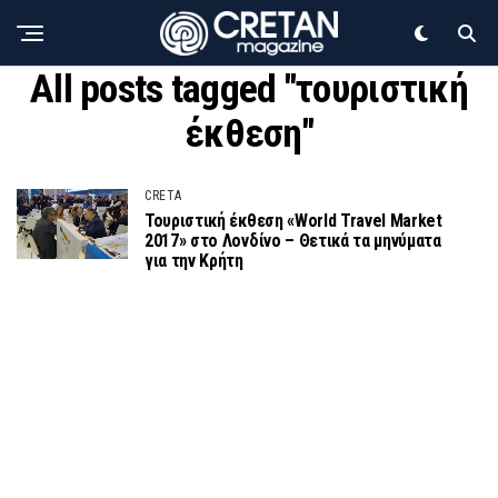
All posts tagged "τουριστική
έκθεση"
CRETA
Τουριστική έκθεση «World Travel Market
2017» στο Λονδίνο – Θετικά τα μηνύματα
για την Κρήτη