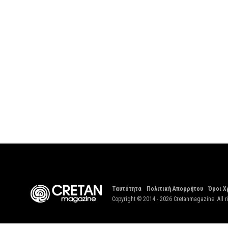
Ταυτότητα
Πολιτική Απορρήτου
Όροι Χ
Copyright © 2014 - 2026 Cretanmagazine. All r