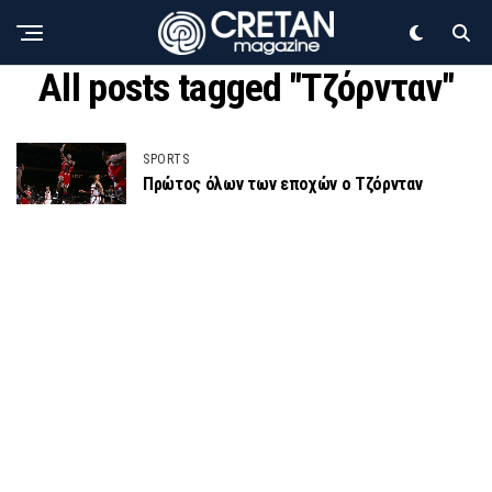
All posts tagged "Τζόρνταν"
SPORTS
Πρώτος όλων των εποχών ο Τζόρνταν