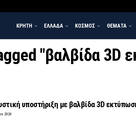
ΚΡΗΤΗ
ΕΛΛΑΔΑ
ΚΟΣΜΟΣ
ΘΕΜΑΤΑ
 tagged "βαλβίδα 3D 
υστική υποστήριξη με βαλβίδα 3D εκτύπωσ
ου 2020