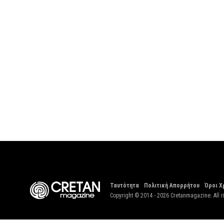
Ταυτότητα
Πολιτική Απορρήτου
Όροι Χ
Copyright © 2014 - 2026 Cretanmagazine. All r