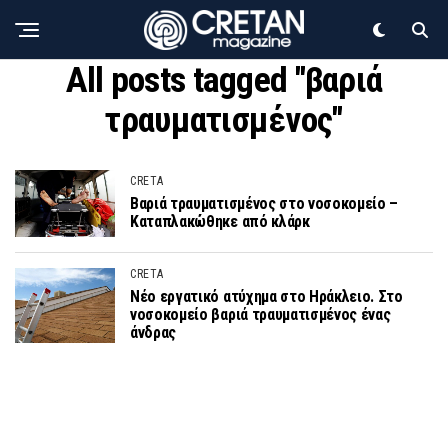
All posts tagged "βαριά
τραυματισμένος"
CRETA
Βαριά τραυματισμένος στο νοσοκομείο –
Καταπλακώθηκε από κλάρκ
CRETA
Νέο εργατικό ατύχημα στο Ηράκλειο. Στο
νοσοκομείο βαριά τραυματισμένος ένας
άνδρας