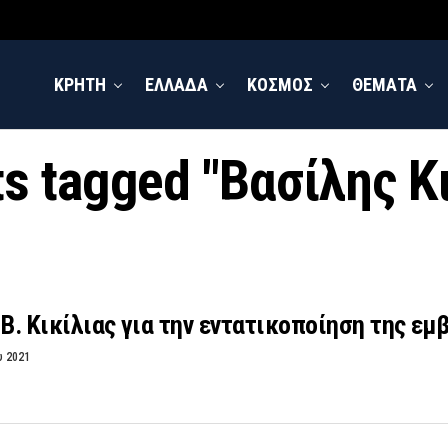
ΚΡΗΤΗ
ΕΛΛΑΔΑ
ΚΟΣΜΟΣ
ΘΕΜΑΤΑ
ts tagged "Βασίλης Κ
 Β. Κικίλιας για την εντατικοποίηση της ε
υ 2021