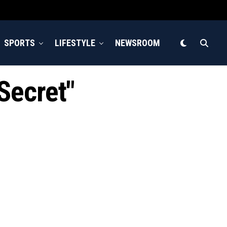
SPORTS
LIFESTYLE
NEWSROOM
 Secret"