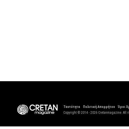
Ταυτότητα
Πολιτική Απορρήτου
Όροι Χ
Copyright © 2014 - 2026 Cretanmagazine. All r