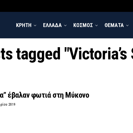
ΚΡΗΤΗ
ΕΛΛΑΔΑ
ΚΟΣΜΟΣ
ΘΕΜΑΤΑ
ts tagged "Victoria’s
ια” έβαλαν φωτιά στη Μύκονο
βρίου 2019