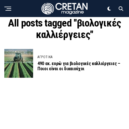
All posts tagged "βιολογικές
καλλιέργειες"
ΑΓΡΟΤΙΚΑ
490 εκ. ευρώ για βιολογικές καλλιέργειες –
Ποιοι είναι οι δικαιούχοι