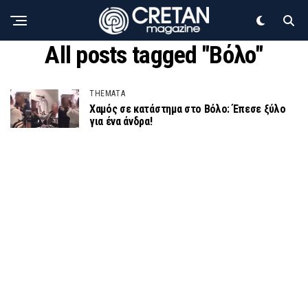
All posts tagged "Βόλο"
THEMATA
Χαμός σε κατάστημα στο Βόλο: Έπεσε ξύλο
για ένα άνδρα!