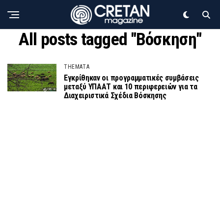
All posts tagged "Βόσκηση"
THEMATA
Εγκρίθηκαν οι προγραμματικές συμβάσεις
μεταξύ ΥΠΑΑΤ και 10 περιφερειών για τα
Διαχειριστικά Σχέδια Βόσκησης