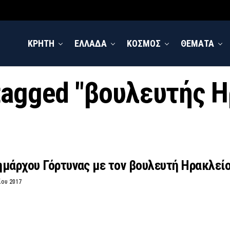
ΚΡΗΤΗ
ΕΛΛΑΔΑ
ΚΟΣΜΟΣ
ΘΕΜΑΤΑ
 tagged "βουλευτής 
μάρχου Γόρτυνας με τον βουλευτή Ηρακλείο
ίου 2017