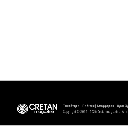
Ταυτότητα
Πολιτική Απορρήτου
Όροι Χ
Copyright © 2014 - 2026 Cretanmagazine. All r