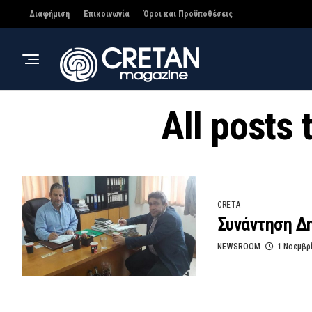
Διαφήμιση
Επικοινωνία
Όροι και Προϋποθέσεις
All posts
CRETA
Συνάντηση Δη
NEWSROOM
1 Νοεμβρ