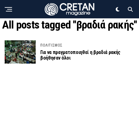
All posts tagged "βραδιά ρακής"
ΠΟΛΙΤΙΣΜΟΣ
Για να πραγματοποιηθεί η βραδιά ρακής
βοήθησαν όλοι