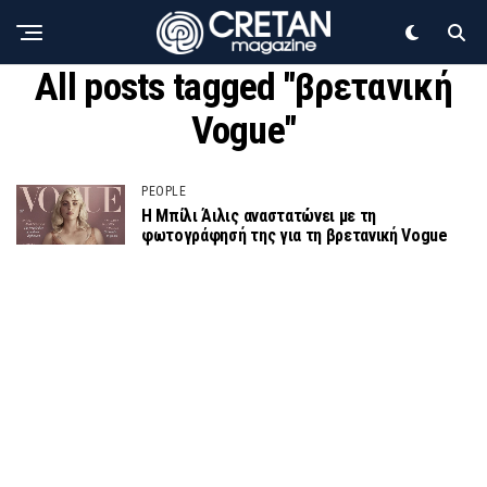
All posts tagged "βρετανική
Vogue"
PEOPLE
Η Μπίλι Άιλις αναστατώνει με τη
φωτογράφησή της για τη βρετανική Vogue