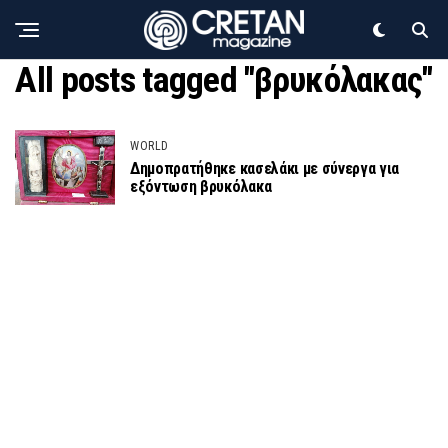
All posts tagged "βρυκόλακας"
WORLD
Δημοπρατήθηκε κασελάκι με σύνεργα για
εξόντωση βρυκόλακα