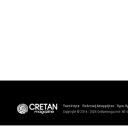
Ταυτότητα
Πολιτική Απορρήτου
Όροι Χ
Copyright © 2014 - 2026 Cretanmagazine. All r