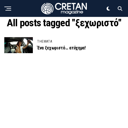
All posts tagged "ξεχωριστό"
THEMATA
Ένα ξεχωριστό… ατύχημα!