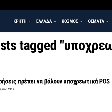
ΚΡΗΤΗ
ΕΛΛΑΔΑ
ΚΟΣΜΟΣ
ΘΕΜΑΤΑ
osts tagged "υποχρε
ρήσεις πρέπει να βάλουν υποχρεωτικά POS
αρίου 2017