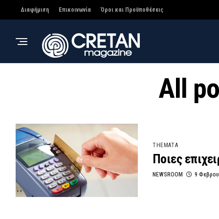
Διαφήμιση
Επικοινωνία
Όροι και Προϋποθέσεις
All p
THEMATA
Ποιες επιχει
NEWSROOM
9 Φεβρου