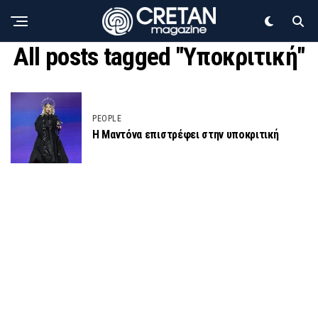
All posts tagged "Υποκριτική"
PEOPLE
H Μαντόνα επιστρέφει στην υποκριτική