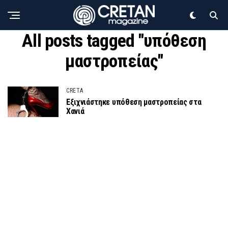
All posts tagged "υπόθεση
μαστροπείας"
CRETA
Εξιχνιάστηκε υπόθεση μαστροπείας στα
Χανιά