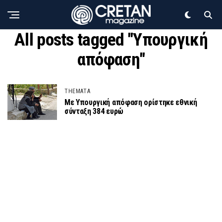
All posts tagged "Υπουργική
απόφαση"
THEMATA
Με Υπουργική απόφαση ορίστηκε εθνική
σύνταξη 384 ευρώ