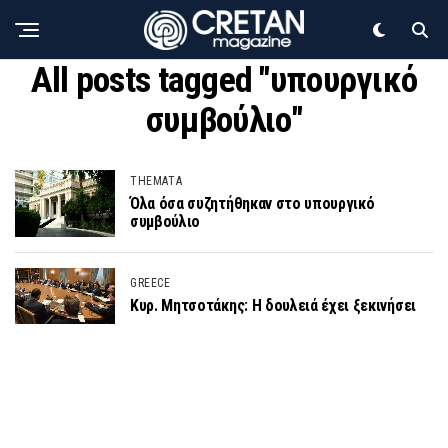
All posts tagged "υπουργικό
συμβούλιο"
THEMATA
Όλα όσα συζητήθηκαν στο υπουργικό
συμβούλιο
GREECE
Κυρ. Μητσοτάκης: Η δουλειά έχει ξεκινήσει