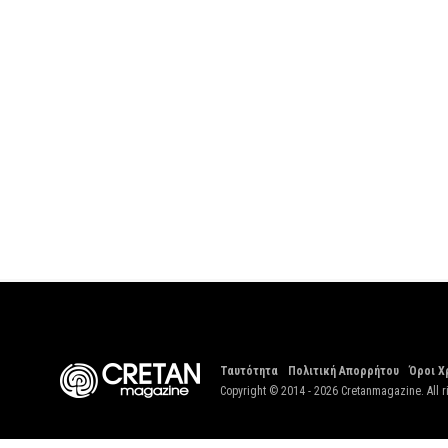
Ταυτότητα
Πολιτική Απορρήτου
Όροι Χ
Copyright © 2014 - 2026 Cretanmagazine. All r