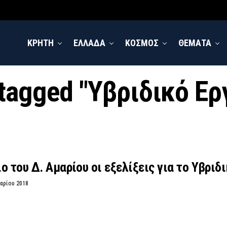
ΚΡΗΤΗ
ΕΛΛΑΔΑ
ΚΟΣΜΟΣ
ΘΕΜΑΤΑ
 tagged "Υβριδικό Ε
ο του Δ. Αμαρίου οι εξελίξεις για το Υβρ
αρίου 2018