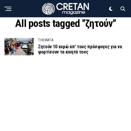
All posts tagged "ζητούν"
THEMATA
Ζητούν 10 ευρώ απ’ τους πρόσφυγες για να
φορτίσουν τα κινητά τους