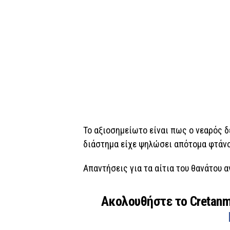
Το αξιοσημείωτο είναι πως ο νεαρός δ
διάστημα είχε ψηλώσει απότομα φτάνο
Απαντήσεις για τα αίτια του θανάτου 
Ακολουθήστε το Cretan