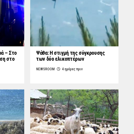
ά – Στο
Ψάθα: Η στιγμή της σύγκρουσης
ση στο
των δύο ελικοπτέρων
NEWSROOM
4 ημέρες πριν