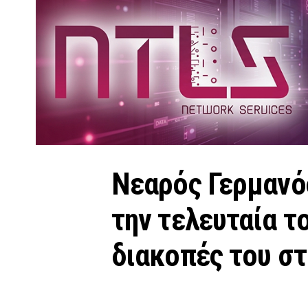
Νεαρός Γερμανό
την τελευταία τ
διακοπές του στ