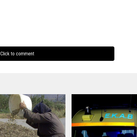
Click to comment