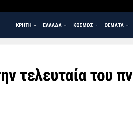
ΚΡΗΤΗ
ΕΛΛΑΔΑ
ΚΟΣΜΟΣ
ΘΕΜΑΤΑ
ην τελευταία του πν