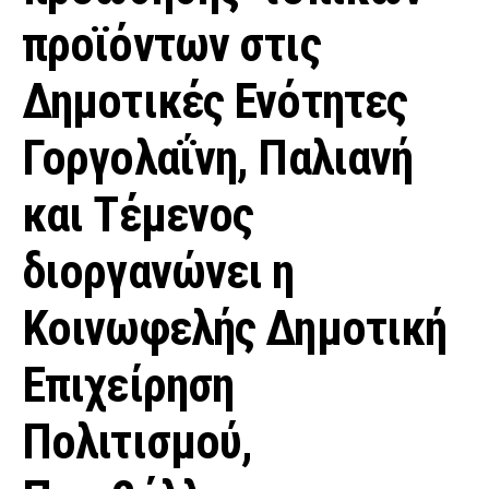
προϊόντων στις
Δημοτικές Ενότητες
Γοργολαΐνη, Παλιανή
και Τέμενος
διοργανώνει η
Κοινωφελής Δημοτική
Επιχείρηση
Πολιτισμού,