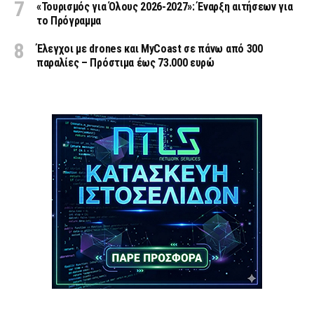
«Τουρισμός για Όλους 2026-2027»: Έναρξη αιτήσεων για
το Πρόγραμμα
Έλεγχοι με drones και MyCoast σε πάνω από 300
παραλίες – Πρόστιμα έως 73.000 ευρώ