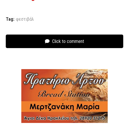
Tag:
φεστιβάλ
Click to comment