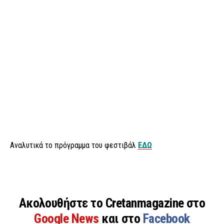
Αναλυτικά το πρόγραμμα του φεστιβάλ
ΕΔΩ
Ακολουθήστε το Cretanmagazine στο
Google News
και στο
Facebook