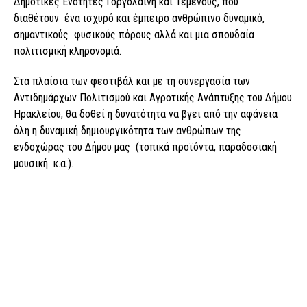
Δημοτικές Ενότητες Γοργολαΐνη και Τεμένους, που
διαθέτουν ένα ισχυρό και έμπειρο ανθρώπινο δυναμικό,
σημαντικούς φυσικούς πόρους αλλά και μια σπουδαία
πολιτισμική κληρονομιά.
Στα πλαίσια των φεστιβάλ και με τη συνεργασία των
Αντιδημάρχων Πολιτισμού και Αγροτικής Ανάπτυξης του Δήμου
Ηρακλείου, θα δοθεί η δυνατότητα να βγει από την αφάνεια
όλη η δυναμική δημιουργικότητα των ανθρώπων της
ενδοχώρας του Δήμου μας (τοπικά προϊόντα, παραδοσιακή
μουσική κ.α.).