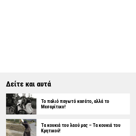
Δείτε και αυτά
Το παλιό παγωτό κασάτο, αλλά το
Μεσαρίτικο!
Τα κουκιά του λαού μας – Τα κουκιά του
Κρητικού!