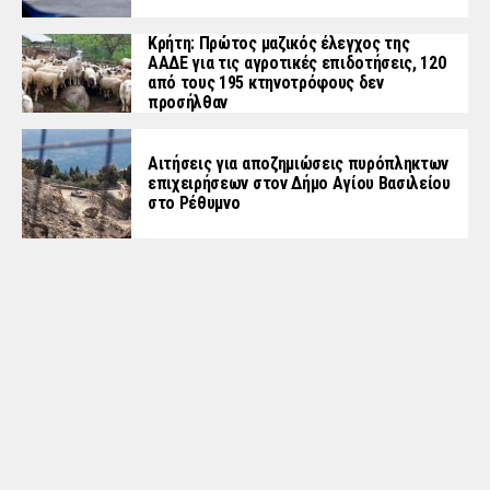
Κρήτη: Πρώτος μαζικός έλεγχος της
ΑΑΔΕ για τις αγροτικές επιδοτήσεις, 120
από τους 195 κτηνοτρόφους δεν
προσήλθαν
Αιτήσεις για αποζημιώσεις πυρόπληκτων
επιχειρήσεων στον Δήμο Αγίου Βασιλείου
στο Ρέθυμνο