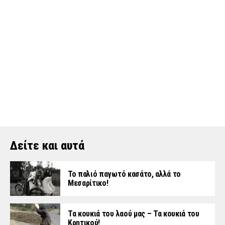
Δείτε και αυτά
Το παλιό παγωτό κασάτο, αλλά το
Μεσαρίτικο!
Τα κουκιά του λαού μας – Τα κουκιά του
Κρητικού!