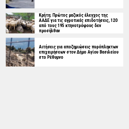
Κρήτη: Πρώτος μαζικός έλεγχος της
ΑΑΔΕ για τις αγροτικές επιδοτήσεις, 120
από τους 195 κτηνοτρόφους δεν
προσήλθαν
Αιτήσεις για αποζημιώσεις πυρόπληκτων
επιχειρήσεων στον Δήμο Αγίου Βασιλείου
στο Ρέθυμνο