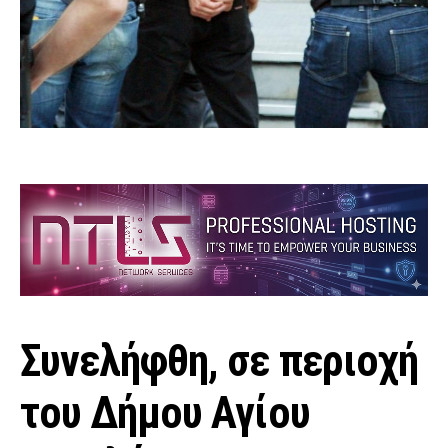
Συνελήφθη, σε περιοχή
του Δήμου Αγίου