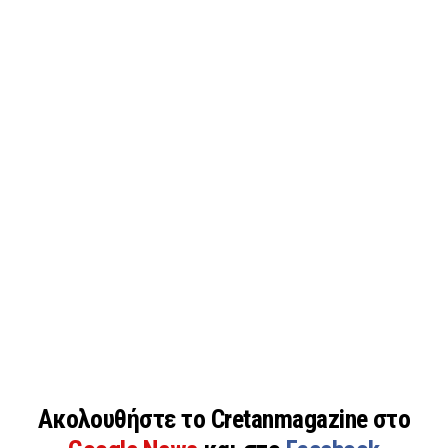
Ακολουθήστε το Cretanmagazine στο