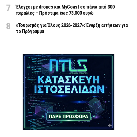
Έλεγχοι με drones και MyCoast σε πάνω από 300
παραλίες – Πρόστιμα έως 73.000 ευρώ
«Τουρισμός για Όλους 2026-2027»: Έναρξη αιτήσεων για
το Πρόγραμμα