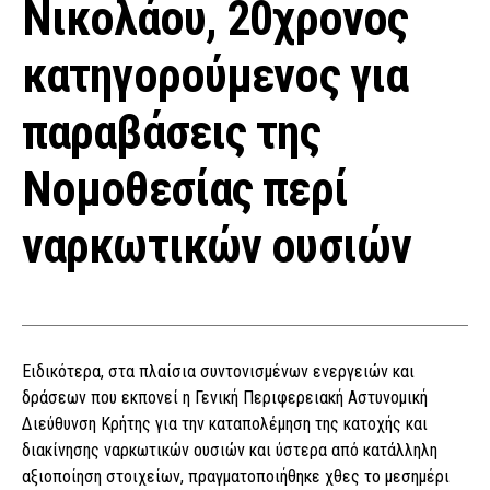
Νικολάου, 20χρονος
κατηγορούμενος για
παραβάσεις της
Νομοθεσίας περί
ναρκωτικών ουσιών
Ειδικότερα, στα πλαίσια συντονισμένων ενεργειών και
δράσεων που εκπονεί η Γενική Περιφερειακή Αστυνομική
Διεύθυνση Κρήτης για την καταπολέμηση της κατοχής και
διακίνησης ναρκωτικών ουσιών και ύστερα από κατάλληλη
αξιοποίηση στοιχείων, πραγματοποιήθηκε χθες το μεσημέρι