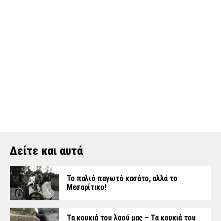
Δείτε και αυτά
Το παλιό παγωτό κασάτο, αλλά το
Μεσαρίτικο!
Τα κουκιά του λαού μας – Τα κουκιά του