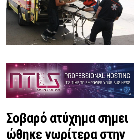
Σοβαρό ατύχημα σημει
ώθηκε νωρίτερα στην