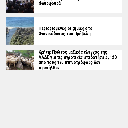
Φουρφουρά
Περιορισμένες οι ζημιές στο
Φοινικόδασος του Πρέβελη
Κρήτη: Πρώτος μαζικός έλεγχος της
ΑΑΔΕ για τις αγροτικές επιδοτήσεις, 120
από τους 195 κτηνοτρόφους δεν
προσήλθαν