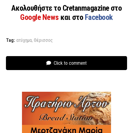
Ακολουθήστε το Cretanmagazine στο
Google News
και στο
Facebook
Tag:
ατύχημα
,
Θέρισσος
Click to comment