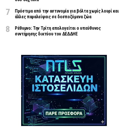
Πρόστιμα από την αστυνομία για βόλτα χωρίς λουρί και
άλλες παραλείψεις σε δεσποζόμενα ζώα
Ρέθυμνο: Την Τρίτη απολογείται ο υπεύθυνος
συντήρησης δικτύου του ΔΕΔΔΗΕ