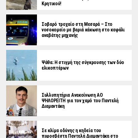
Κρητικού!
Σοβαρό τροχαίο στη Μεσαρά – Στο
νοσοκομείο με βαριά κάκωση στο κεφάλι
αναβάτης μηχανής
Ψάθα: Η στιγμή της σύγκρουσης των δύο
ελικοπτέρων
Συλλυπητήρια Ανακοίνωση ΑΟ
ΨΗΛΟΡΕΙΤΗ για τον χαμό του Παντελή
Διαμαντάκη
Σε κλίμα οδύνης η κηδεία του
πυροσβέστη Παντελή Διαμαντάκη στο