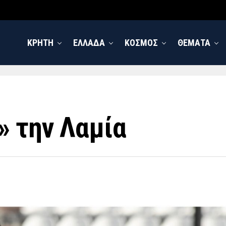
ΚΡΗΤΗ
ΕΛΛΑΔΑ
ΚΟΣΜΟΣ
ΘΕΜΑΤΑ
» την Λαμία