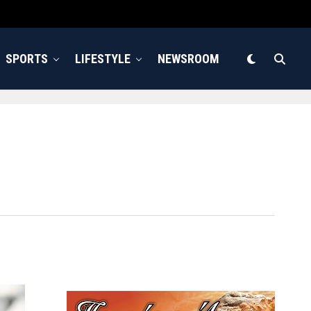
SPORTS
LIFESTYLE
NEWSROOM