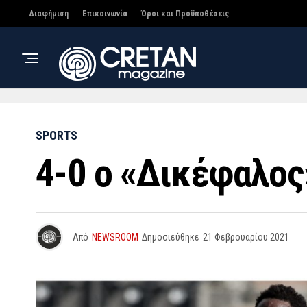
Διαφήμιση
Επικοινωνία
Όροι και Προϋποθέσεις
SPORTS
4-0 ο «Δικέφαλος
Από
NEWSROOM
Δημοσιεύθηκε
21 Φεβρουαρίου 2021