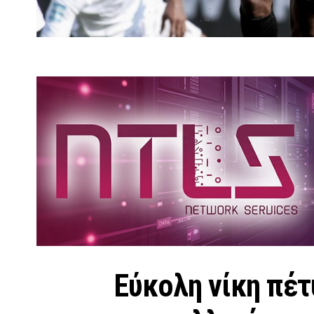
Εύκολη νίκη πέτ