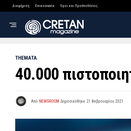
Διαφήμιση
Επικοινωνία
Όροι και Προϋποθέσεις
THEMATA
40.000 πιστοποιη
Από
NEWSROOM
Δημοσιεύθηκε
21 Φεβρουαρίου 2021