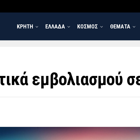
ΚΡΗΤΗ
ΕΛΛΑΔΑ
ΚΟΣΜΟΣ
ΘΕΜΑΤΑ
τικά εμβολιασμού σ