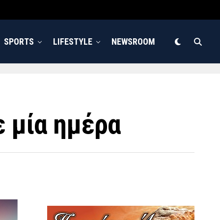
SPORTS
LIFESTYLE
NEWSROOM
ε μία ημέρα