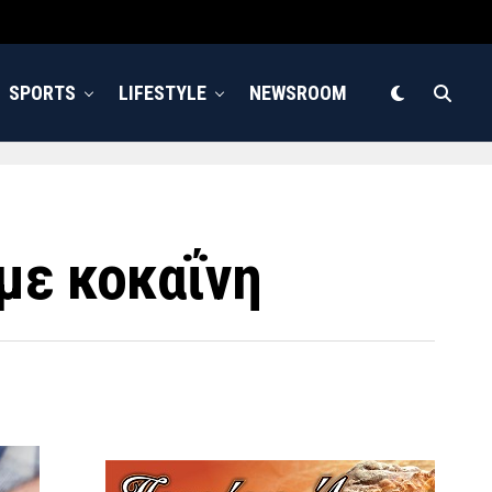
SPORTS
LIFESTYLE
NEWSROOM
με κοκαΐνη