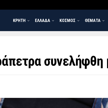
ΚΡΗΤΗ
ΕΛΛΑΔΑ
ΚΟΣΜΟΣ
ΘΕΜΑΤΑ
ράπετρα συνελήφθη 