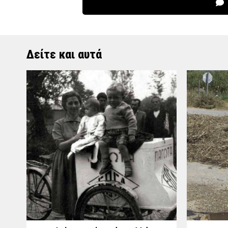
Δείτε και αυτά