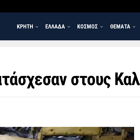
ΚΡΗΤΗ
ΕΛΛΑΔΑ
ΚΟΣΜΟΣ
ΘΕΜΑΤΑ
ατάσχεσαν στους Κα