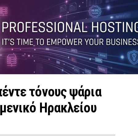
έντε τόνους ψάρια
ιμενικό Ηρακλείου