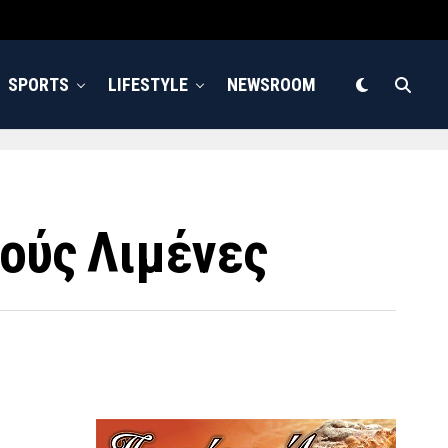
SPORTS
LIFESTYLE
NEWSROOM
λούς Λιμένες