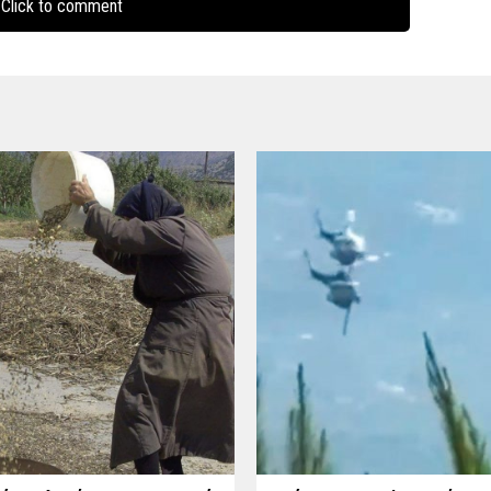
Click to comment